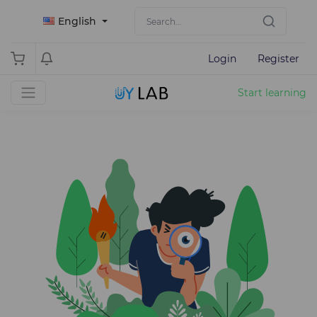
English
Login
Register
Start learning