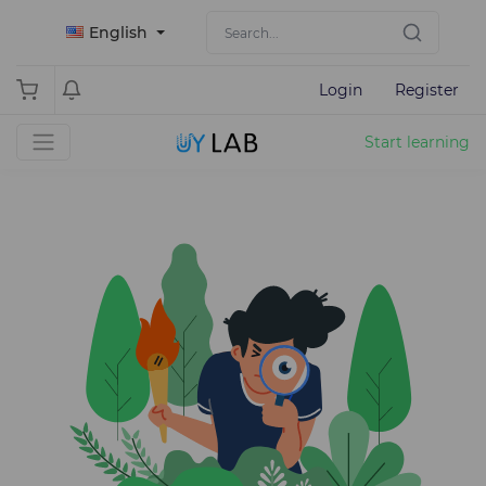
English
Login
Register
Start learning