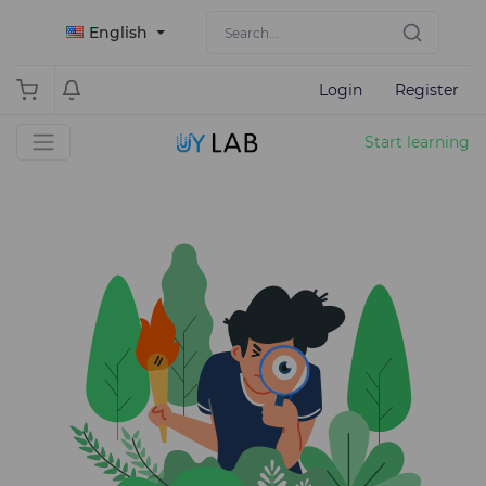
English
Login
Register
Start learning