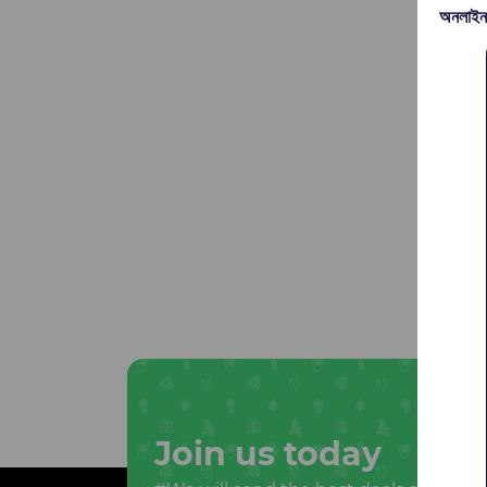
অনলাইন
Join us today