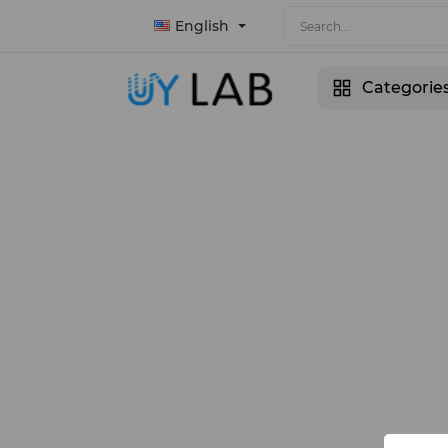
English
Categorie