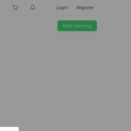
Login
Register
Start learning