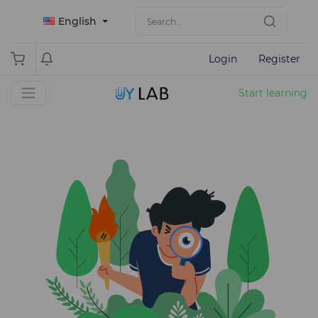
English
Login
Register
Start learning