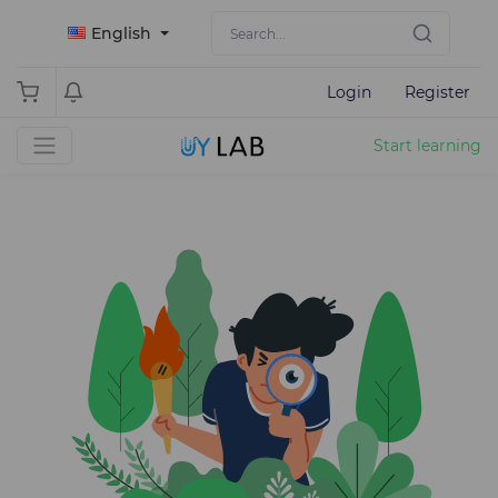
English
Login
Register
Start learning