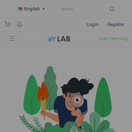
English
Login
Register
Start learning