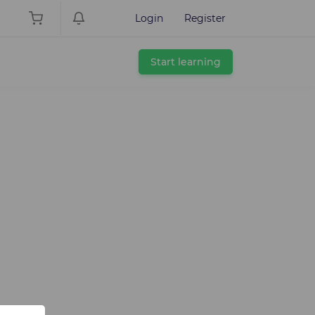
Login
Register
Start learning