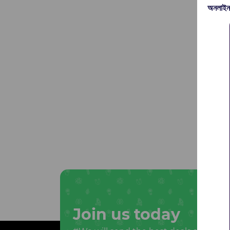
অনলাইন
Join us today