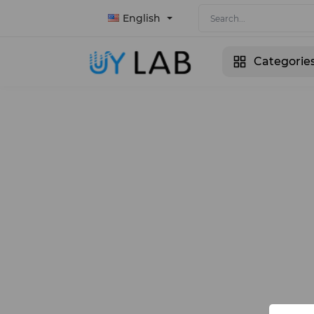
English
Categorie