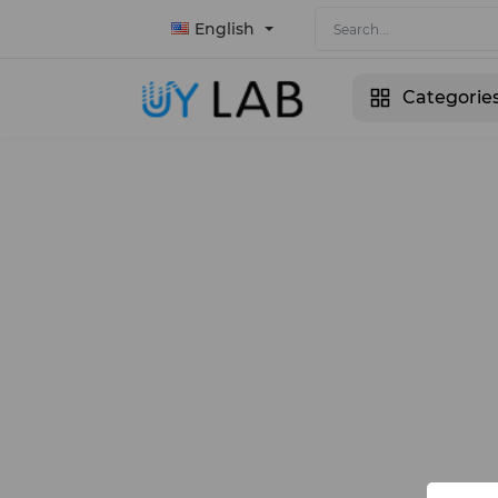
English
Categorie