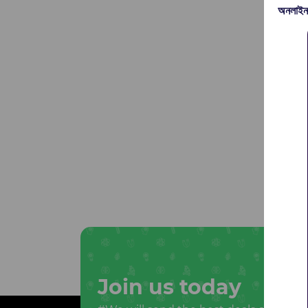
অনলাইন
Join us today