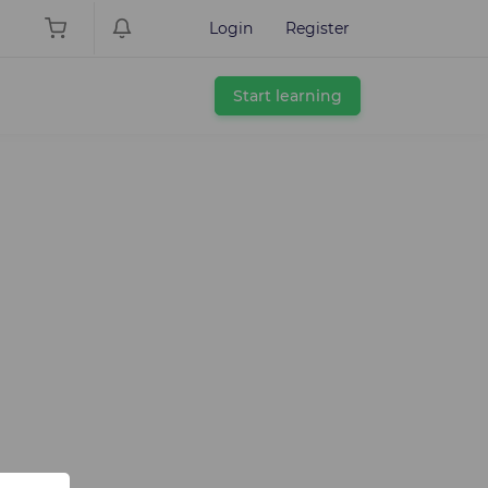
Login
Register
Start learning