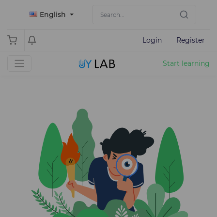
English
Login
Register
Start learning