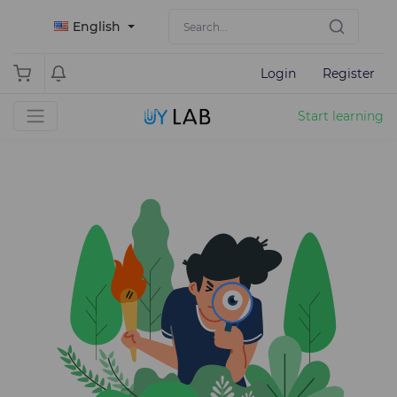
English
Login
Register
Start learning