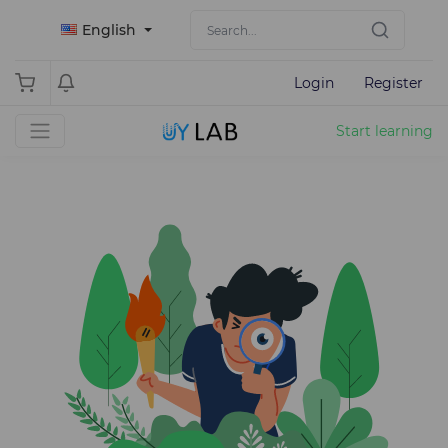
English
Login
Register
Start learning