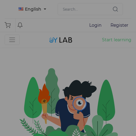
English
Login
Register
Start learning