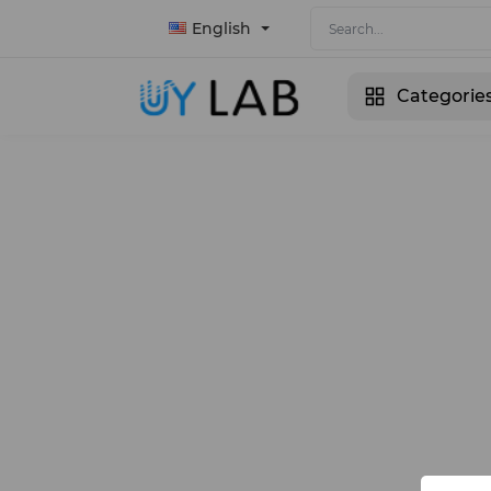
English
Categorie