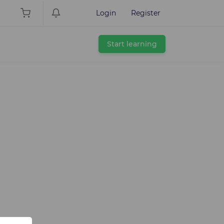
Login
Register
Start learning