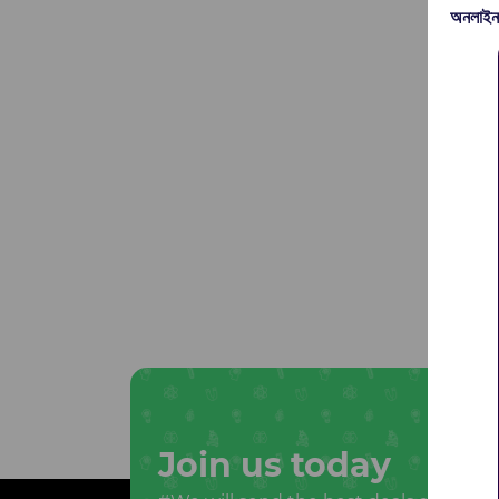
অনলাইন
Join us today