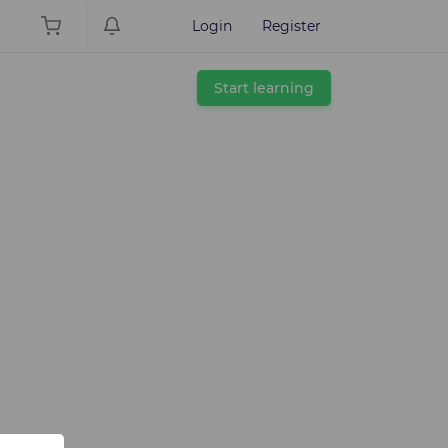
Login
Register
Start learning