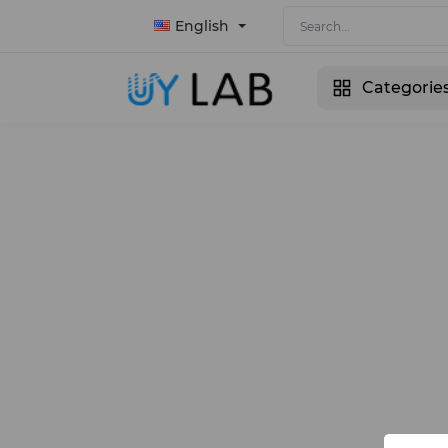
English
Categorie