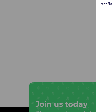
অনলাইন
Join us today