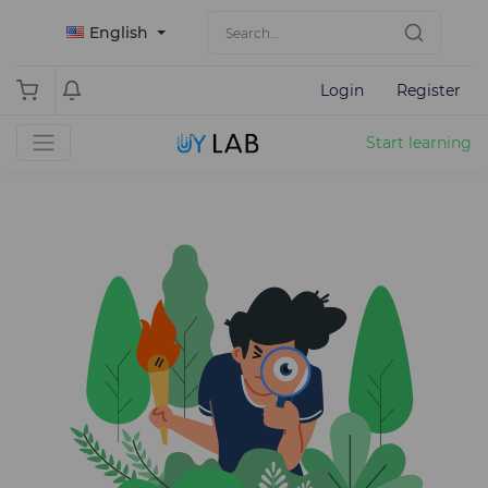
English
Login
Register
Start learning