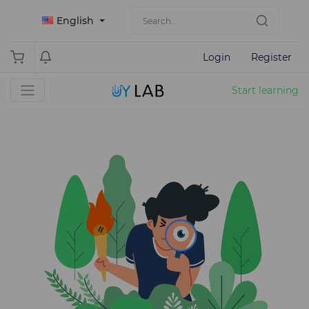
English
Login
Register
Start learning