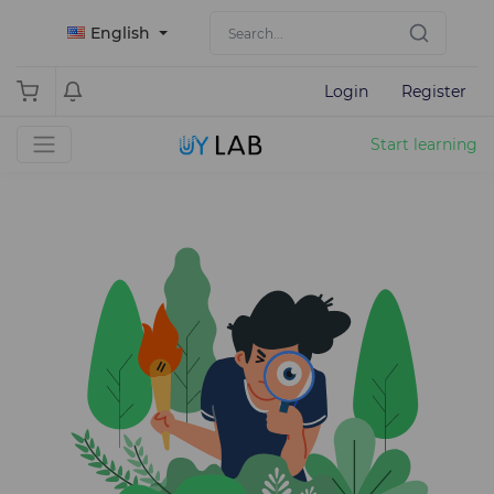
English
Login
Register
Start learning