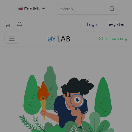
English
Login
Register
Start learning