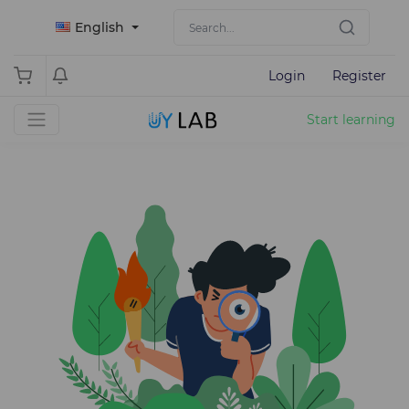
English
Login
Register
Start learning