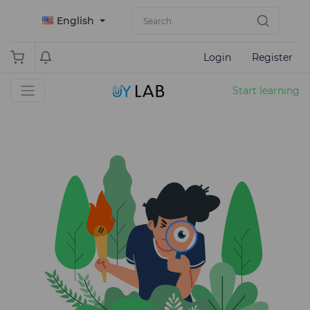
English
Login
Register
Start learning