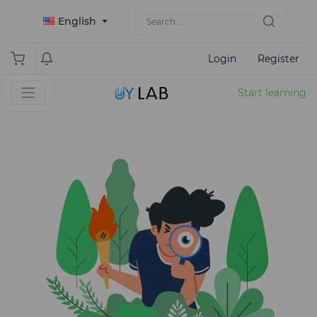
English
Login
Register
Start learning