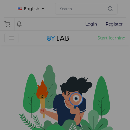
English
Login
Register
Start learning