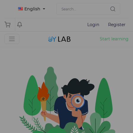
English
Login
Register
Start learning