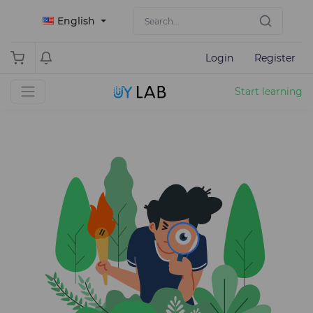
English
Login
Register
Start learning