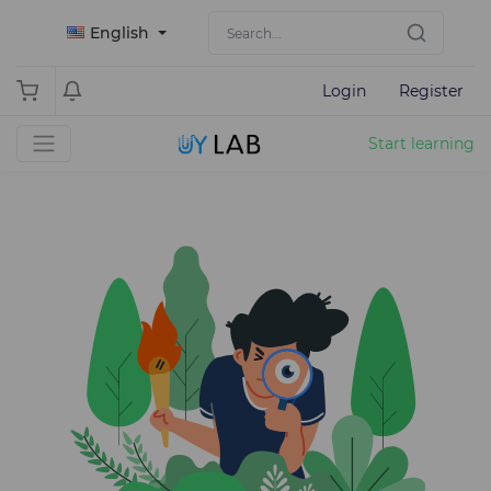
English
Login
Register
Start learning