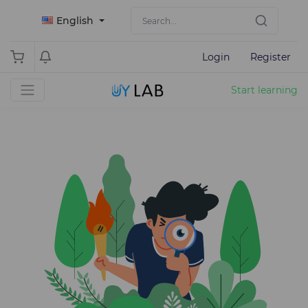
English
Login
Register
Start learning