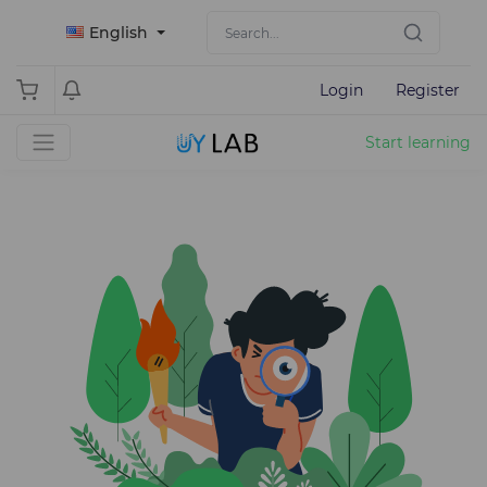
English
Login
Register
Start learning