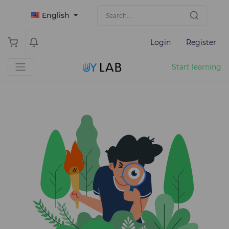
English
Login
Register
Start learning