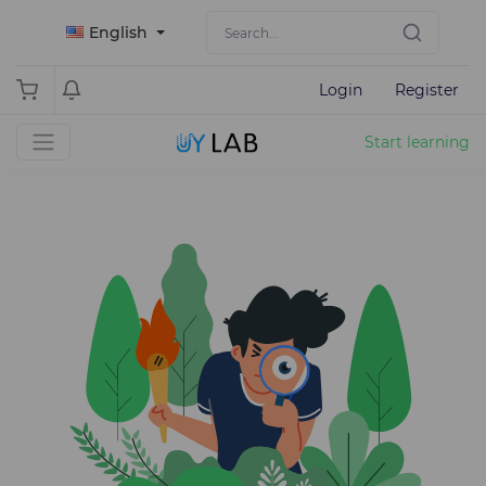
English
Login
Register
Start learning