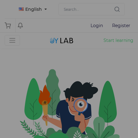
English
Login
Register
Start learning