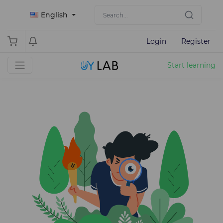
English
Login
Register
Start learning