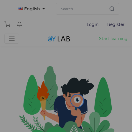
English
Login
Register
Start learning