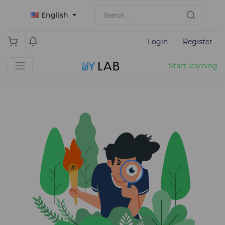
English
Login
Register
Start learning