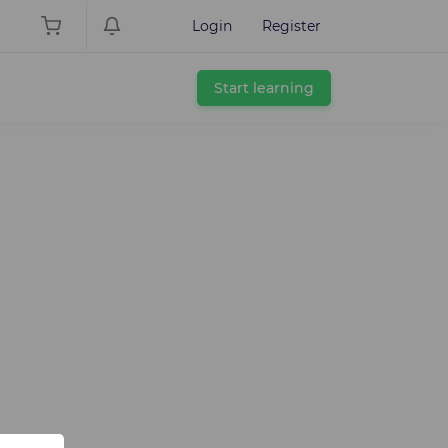
Login
Register
Start learning