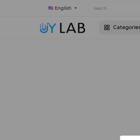
English
Categorie