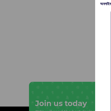
অনলাইন
Join us today