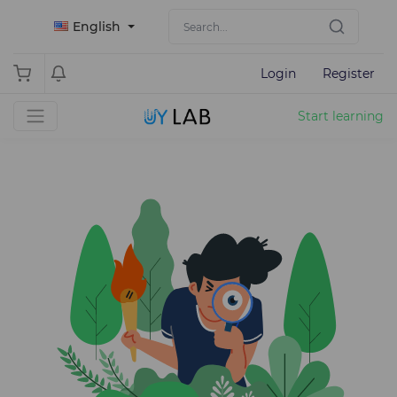
English
Login
Register
Start learning