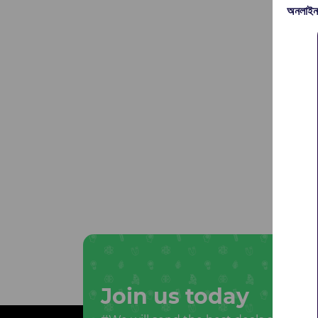
অনলাইন
Join us today