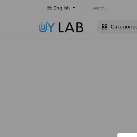
English
Categorie