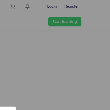
Login
Register
Start learning