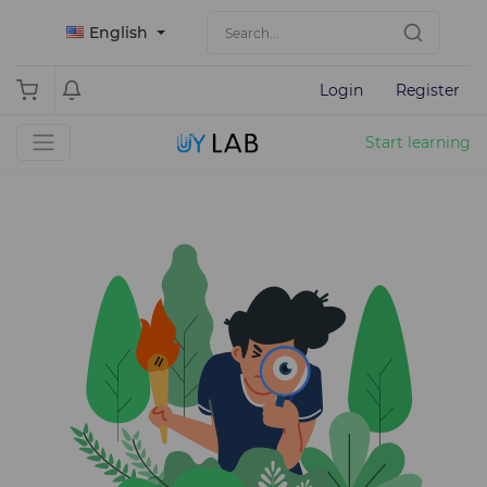
English
Login
Register
Start learning