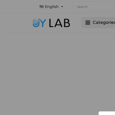
English
Categorie