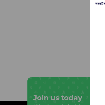
অনলাইন
Join us today