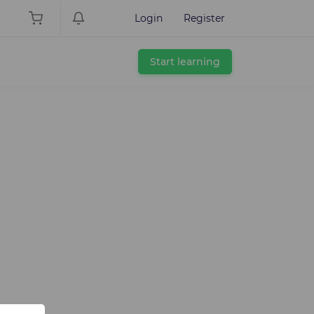
Login
Register
Start learning