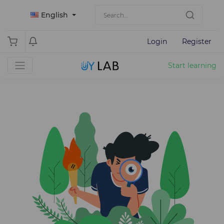
English
Login
Register
Start learning