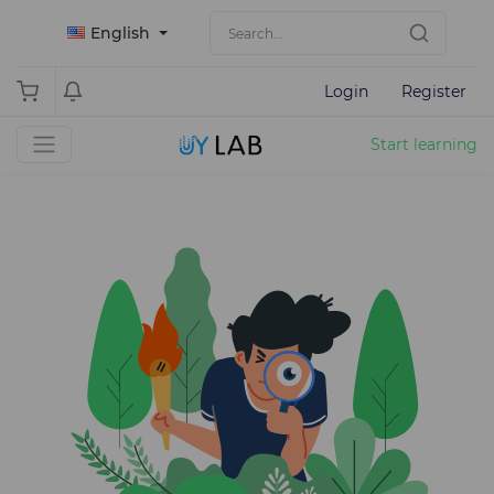
English
Login
Register
Start learning