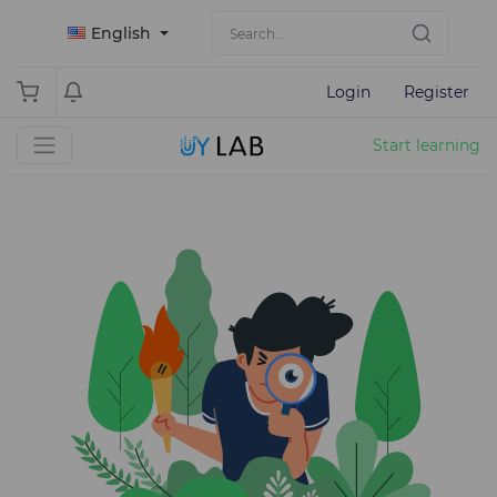
English
Login
Register
Start learning