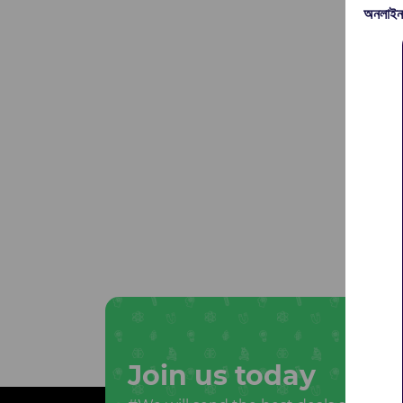
অনলাইন
Join us today