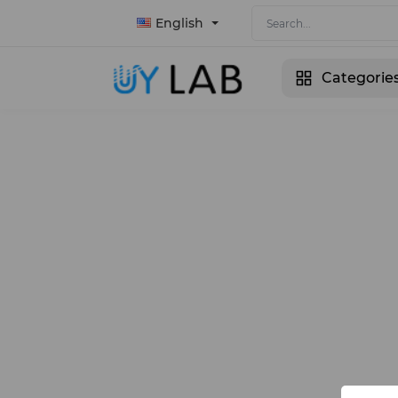
English
Categorie