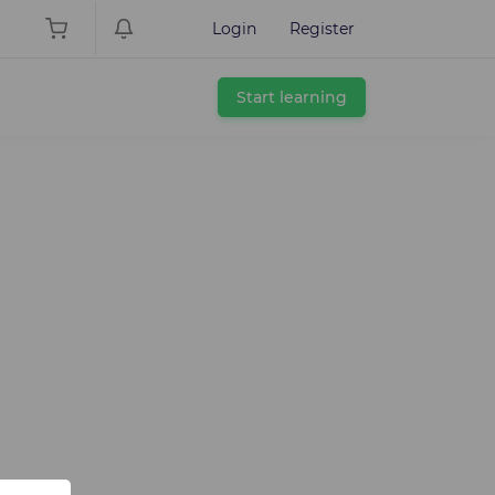
Login
Register
Start learning