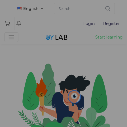
English
Login
Register
Start learning