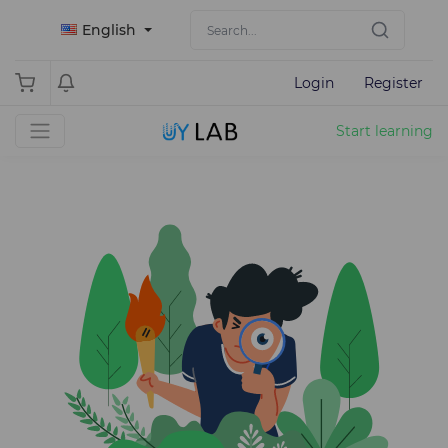
English
Login
Register
Start learning