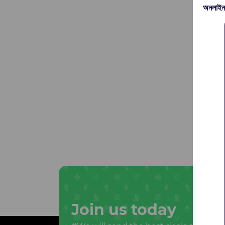
অনলাইন
Join us today