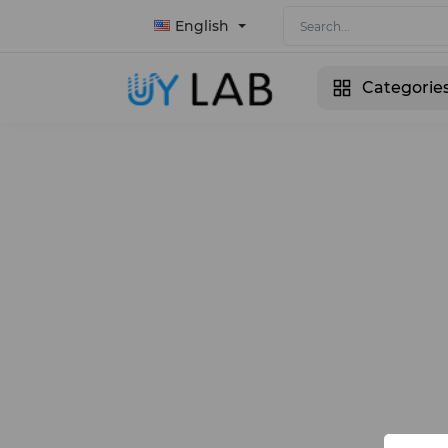
English
Categorie