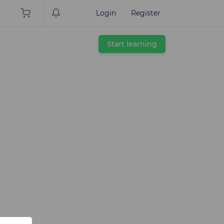
Login
Register
Start learning