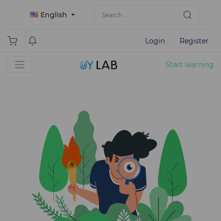
English
Login
Register
Start learning