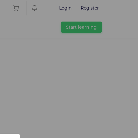
Login
Register
Start learning