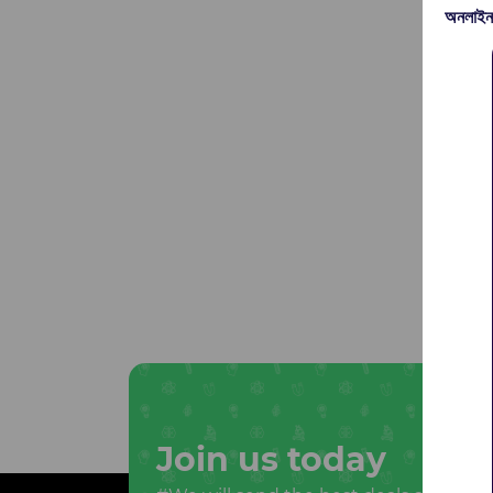
অনলাইন
Join us today