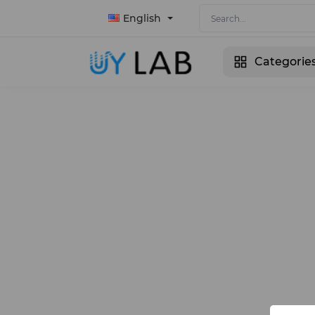
English
Categorie