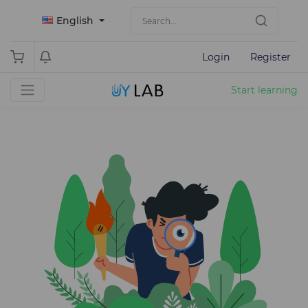
English
Login
Register
Start learning