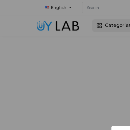
English
Categorie