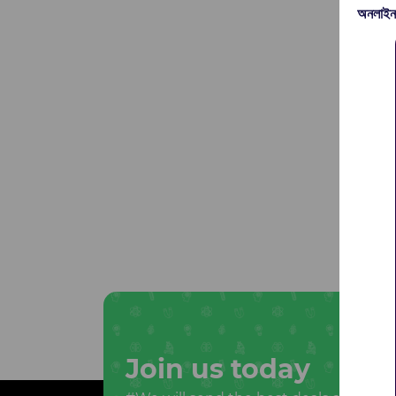
অনলাইন
Join us today