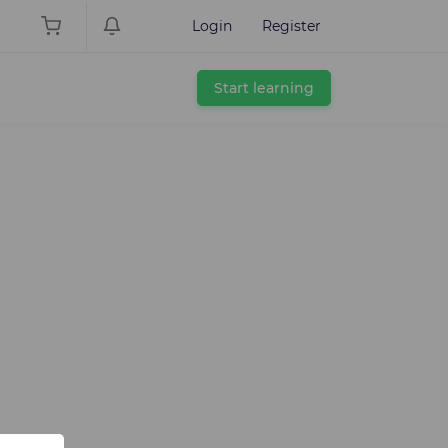
Login
Register
Start learning